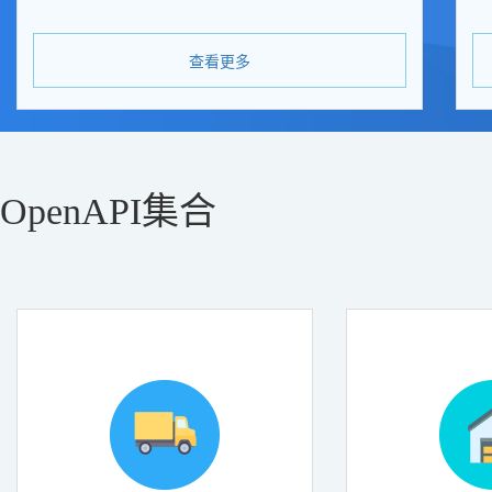
查看更多
OpenAPI集合