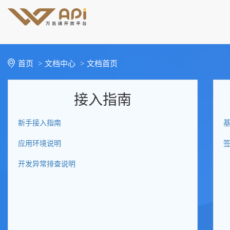
首页
>
文档中心
>
文档首页
接入指南
新手接入指南
应用环境说明
开发异常排查说明