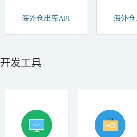
海外仓出库API
海外仓
开发工具