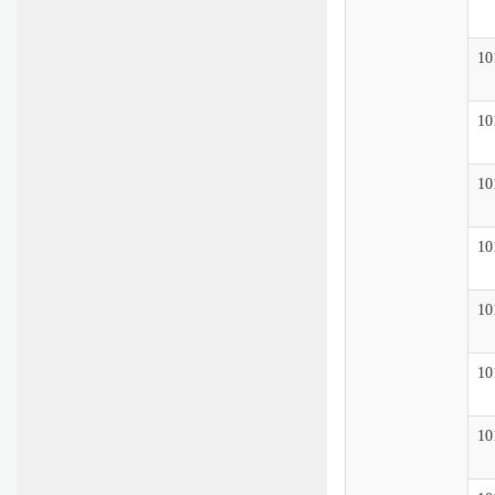
10
10
10
10
10
10
10