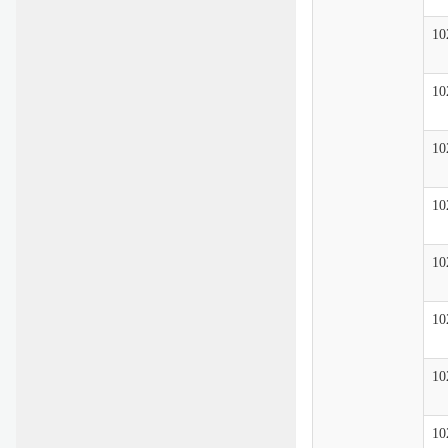
10
10
10
10
10
10
10
10