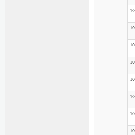
10
10
10
10
10
10
10
10