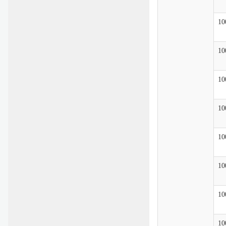
10
10
10
10
10
10
10
10