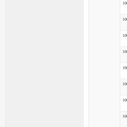
10
10
10
10
10
10
10
10