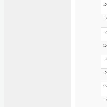
10
10
10
10
10
10
10
10