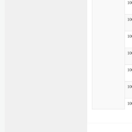
10
10
10
10
10
10
10