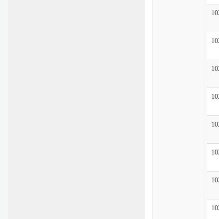
10
10
10
10
10
10
10
10