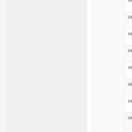
10
10
10
10
10
10
10
10