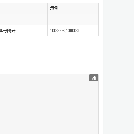
示例
逗号隔开
1000008,1000009