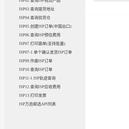
ISP02.查询ISP物流产品
ISP03.查询提货地址
ISP04.查询验货仓
ISP05.创建ISP订单(中国出口)
ISP06.查询ISP预估费用
ISP07.打印面单(支持批量)
ISP07-1.单个确认发货ISP订单
ISP09.作废ISP订单
ISP10.查询ISP订单
ISP11-1.ISP轨迹查询
ISP12.查询ISP应收费用
ISP13.打印发票
ISP万邑邮选API列表